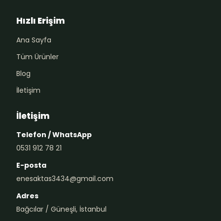
Hızlı Erişim
Ana Sayfa
Tüm Ürünler
Blog
İletişim
İletişim
Telefon / WhatsApp
0531 912 78 21
E-posta
enesaktas3434@gmail.com
Adres
Bağcılar / Güneşli, İstanbul