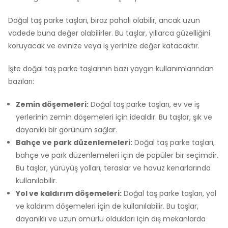
Doğal taş parke taşları, biraz pahalı olabilir, ancak uzun
vadede buna değer olabilirler. Bu taşlar, yıllarca güzelliğini
koruyacak ve evinize veya iş yerinize değer katacaktır.
İşte doğal taş parke taşlarının bazı yaygın kullanımlarından
bazıları:
Zemin döşemeleri:
Doğal taş parke taşları, ev ve iş
yerlerinin zemin döşemeleri için idealdir. Bu taşlar, şık ve
dayanıklı bir görünüm sağlar.
Bahçe ve park düzenlemeleri:
Doğal taş parke taşları,
bahçe ve park düzenlemeleri için de popüler bir seçimdir.
Bu taşlar, yürüyüş yolları, teraslar ve havuz kenarlarında
kullanılabilir.
Yol ve kaldırım döşemeleri:
Doğal taş parke taşları, yol
ve kaldırım döşemeleri için de kullanılabilir. Bu taşlar,
dayanıklı ve uzun ömürlü oldukları için dış mekanlarda