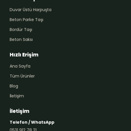
Duvar Üstü Harpuşta
Beton Parke Taşı
Bordür Taşı
Beton Saksı
Hızlı Erişim
Ana Sayfa
Tüm Ürünler
Blog
İletişim
İletişim
Telefon / WhatsApp
0531 912 78 21