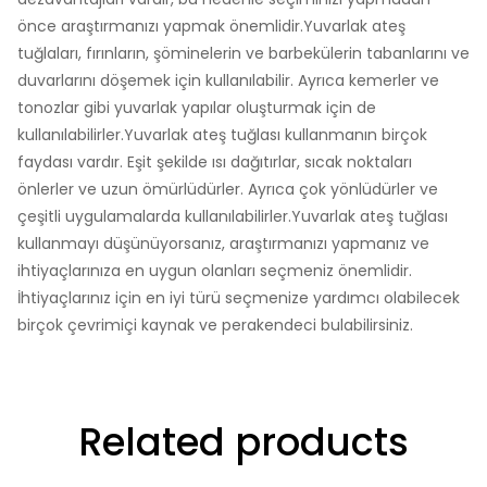
önce araştırmanızı yapmak önemlidir.Yuvarlak ateş
tuğlaları, fırınların, şöminelerin ve barbekülerin tabanlarını ve
duvarlarını döşemek için kullanılabilir. Ayrıca kemerler ve
tonozlar gibi yuvarlak yapılar oluşturmak için de
kullanılabilirler.Yuvarlak ateş tuğlası kullanmanın birçok
faydası vardır. Eşit şekilde ısı dağıtırlar, sıcak noktaları
önlerler ve uzun ömürlüdürler. Ayrıca çok yönlüdürler ve
çeşitli uygulamalarda kullanılabilirler.Yuvarlak ateş tuğlası
kullanmayı düşünüyorsanız, araştırmanızı yapmanız ve
ihtiyaçlarınıza en uygun olanları seçmeniz önemlidir.
İhtiyaçlarınız için en iyi türü seçmenize yardımcı olabilecek
birçok çevrimiçi kaynak ve perakendeci bulabilirsiniz.
Related products