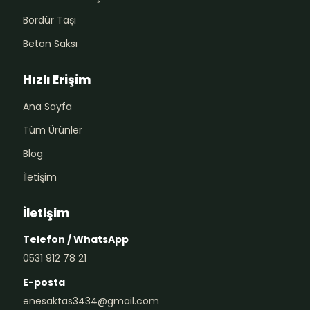
Bordür Taşı
Beton Saksı
Hızlı Erişim
Ana Sayfa
Tüm Ürünler
Blog
İletişim
İletişim
Telefon / WhatsApp
0531 912 78 21
E-posta
enesaktas3434@gmail.com