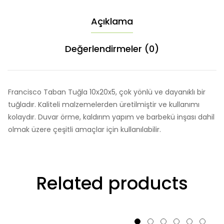
Açıklama
Değerlendirmeler (0)
Francisco Taban Tuğla 10x20x5, çok yönlü ve dayanıklı bir
tuğladır. Kaliteli malzemelerden üretilmiştir ve kullanımı
kolaydır. Duvar örme, kaldırım yapım ve barbekü inşası dahil
olmak üzere çeşitli amaçlar için kullanılabilir.
Related products