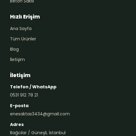
Beton Saksı
Hızlı Erişim
Ana Sayfa
Tüm Ürünler
Blog
İletişim
İletişim
Telefon / WhatsApp
0531 912 78 21
E-posta
enesaktas3434@gmail.com
Adres
Bağcılar / Güneşli, İstanbul