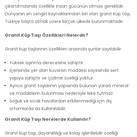
çıkartılmasında özellikle insan gücünün olması gereklidir.
Dünyanın en zengin kaynaklarından biri olan granit küp taşı,
Türkiye başta olmak üzere birçok ülkede bulunmaktadır.
Granit Küp Taşı Özellikleri Nelerdir?
Granit küp taşlarının özellikleri arasında şunlar sayılabilir:
Yüksek aşınma derecesine sahiptir.
İçerisinde yer alan kuvarsın maddesi sayesinde sert
yapıya sahiptir ve çizilme özelliği yoktur.
Ayrıca granit taşlarının yapısında bulunan yararlı mineral
ve maddelerin bulunması nedeniyle leke tutmaz.
Soğuk ve sıcak havalardan etkilenmediği için dış
ortamlarda da kullanılabilir.
Granit Küp Taşı Nerelerde Kullanılır?
Granit küp taşı, dayanıklılığı ve kolay işlenilebilir özelliği