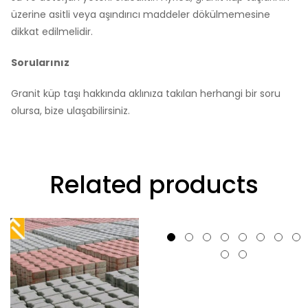
üzerine asitli veya aşındırıcı maddeler dökülmemesine
dikkat edilmelidir.
Sorularınız
Granit küp taşı hakkında aklınıza takılan herhangi bir soru
olursa, bize ulaşabilirsiniz.
Related products