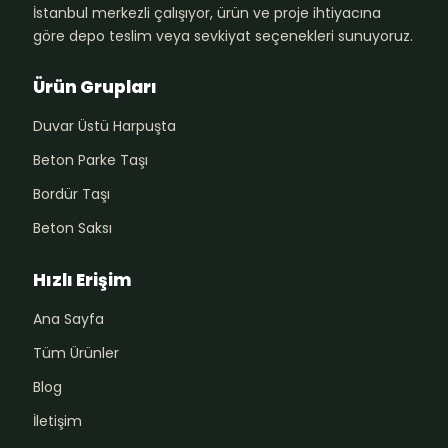
İstanbul merkezli çalışıyor, ürün ve proje ihtiyacına
göre depo teslim veya sevkiyat seçenekleri sunuyoruz.
Ürün Grupları
Duvar Üstü Harpuşta
Beton Parke Taşı
Bordür Taşı
Beton Saksı
Hızlı Erişim
Ana Sayfa
Tüm Ürünler
Blog
İletişim