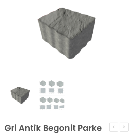
Gri Antik Begonit Parke