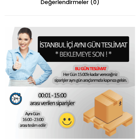
Değerlendirmeler (0)