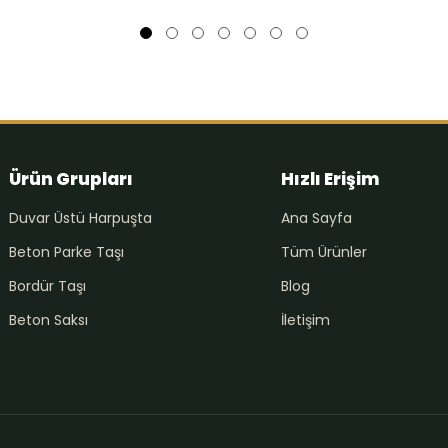
Ürün Grupları
Hızlı Erişim
Duvar Üstü Harpuşta
Ana Sayfa
Beton Parke Taşı
Tüm Ürünler
Bordür Taşı
Blog
Beton Saksı
İletişim