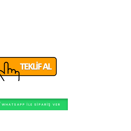
WHATSAPP ILE SIPARIŞ VER