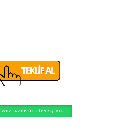
WHATSAPP ILE SIPARIŞ VER