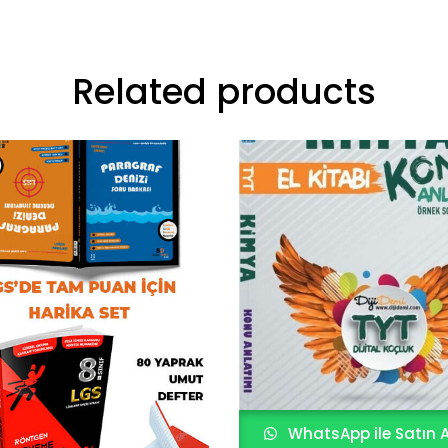
Related products
WhatsApp ile Satın A