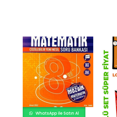
WhatsApp ile Satın Al