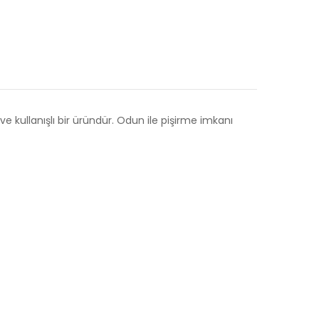
e kullanışlı bir üründür. Odun ile pişirme imkanı