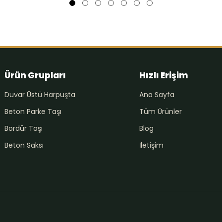
Ürün Grupları
Hızlı Erişim
Duvar Üstü Harpuşta
Ana Sayfa
Beton Parke Taşı
Tüm Ürünler
Bordür Taşı
Blog
Beton Saksı
İletişim