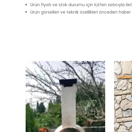
Ürün fiyatı ve stok durumu için lütfen satıcıyla ile
Ürün görselleri ve teknik özellikleri önceden haber ve