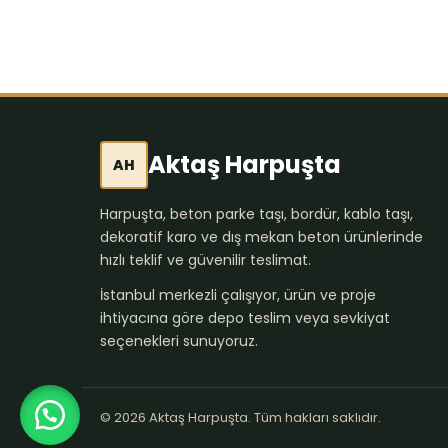
Aktaş Harpuşta
AH
Harpuşta, beton parke taşı, bordür, kablo taşı,
dekoratif karo ve dış mekan beton ürünlerinde
hızlı teklif ve güvenilir teslimat.
İstanbul merkezli çalışıyor, ürün ve proje
ihtiyacına göre depo teslim veya sevkiyat
seçenekleri sunuyoruz.
© 2026 Aktaş Harpuşta. Tüm hakları saklıdır.