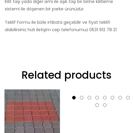
Kilit taşı yada diğer ismi ile aşık taşı bir birine kilitleme
sistemi ile döşenen bir parke ürünüdür.
Teklif Formu ile bizle irtibata geçebilir ve fiyat teklifi
alabilirsiniz hızlı iletişim cep telefonumuz 0531 912 78 21
Related products