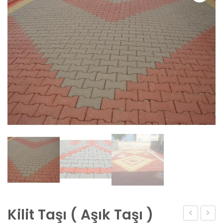
Kilit Taşı ( Aşık Taşı )