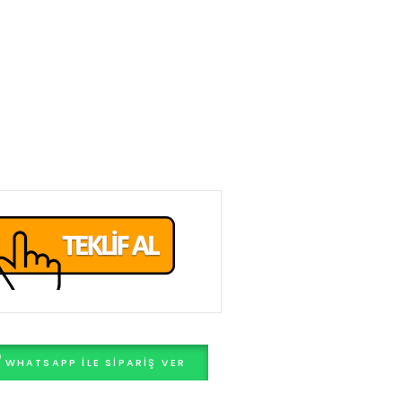
WHATSAPP ILE SIPARIŞ VER