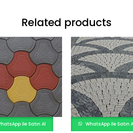
Related products
hatsApp ile Satın Al
WhatsApp ile Satın A