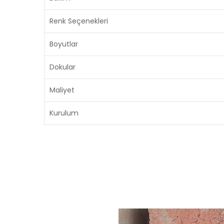
Renk Seçenekleri
Boyutlar
Dokular
Maliyet
Kurulum