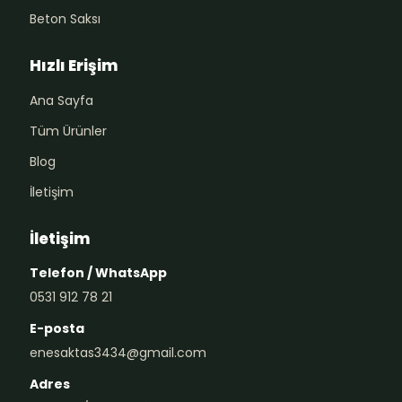
Beton Saksı
Hızlı Erişim
Ana Sayfa
Tüm Ürünler
Blog
İletişim
İletişim
Telefon / WhatsApp
0531 912 78 21
E-posta
enesaktas3434@gmail.com
Adres