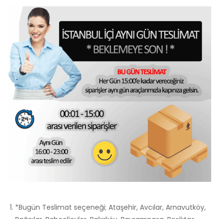
*Bugün Teslimat seçeneği; Ataşehir, Avcılar, Arnavutköy,