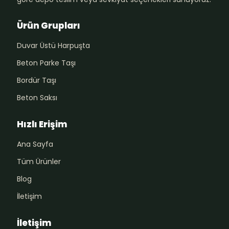
Ürün Grupları
Duvar Üstü Harpuşta
Beton Parke Taşı
Bordür Taşı
Beton Saksı
Hızlı Erişim
Ana Sayfa
Tüm Ürünler
Blog
İletişim
İletişim