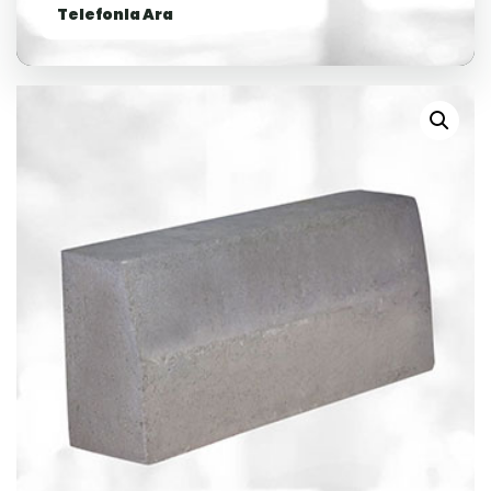
Telefonla Ara