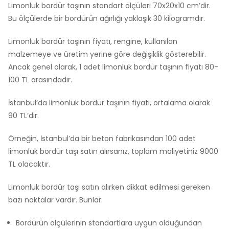
Limonluk bordür taşının standart ölçüleri 70x20x10 cm’dir.
Bu ölçülerde bir bordürün ağırlığı yaklaşık 30 kilogramdır.
Limonluk bordür taşının fiyatı, rengine, kullanılan
malzemeye ve üretim yerine göre değişiklik gösterebilir.
Ancak genel olarak, 1 adet limonluk bordür taşının fiyatı 80-
100 TL arasındadır.
İstanbul’da limonluk bordür taşının fiyatı, ortalama olarak
90 TL’dir.
Örneğin, İstanbul’da bir beton fabrikasından 100 adet
limonluk bordür taşı satın alırsanız, toplam maliyetiniz 9000
TL olacaktır.
Limonluk bordür taşı satın alırken dikkat edilmesi gereken
bazı noktalar vardır. Bunlar:
Bordürün ölçülerinin standartlara uygun olduğundan