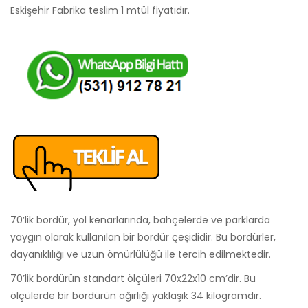
Eskişehir Fabrika teslim 1 mtül fiyatıdır.
70’lik bordür, yol kenarlarında, bahçelerde ve parklarda
yaygın olarak kullanılan bir bordür çeşididir. Bu bordürler,
dayanıklılığı ve uzun ömürlülüğü ile tercih edilmektedir.
70’lik bordürün standart ölçüleri 70x22x10 cm’dir. Bu
ölçülerde bir bordürün ağırlığı yaklaşık 34 kilogramdır.