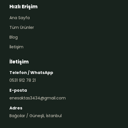
Hızlı Erişim
Ana Sayfa
Tüm Ürünler
Blog
İletişim
İletişim
Telefon / WhatsApp
0531 912 78 21
E-posta
enesaktas3434@gmail.com
Adres
Bağcılar / Güneşli, İstanbul