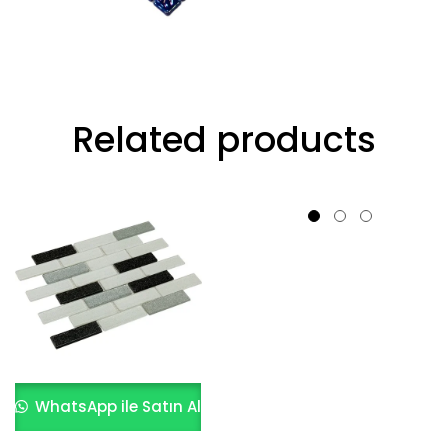
Related products
WhatsApp ile Satın Al
WhatsApp ile Satın Al