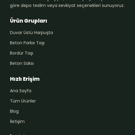
göre depo teslim veya sevkiyat seçenekleri sunuyoruz.
Ürün Grupları
Duvar Üstü Harpuşta
Beton Parke Taşı
Bordür Taşı
Beton Saksı
Hızlı Erişim
Ana Sayfa
Tüm Ürünler
Blog
İletişim