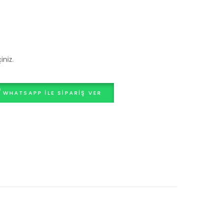
iniz.
WHATSAPP ILE SIPARIŞ VER