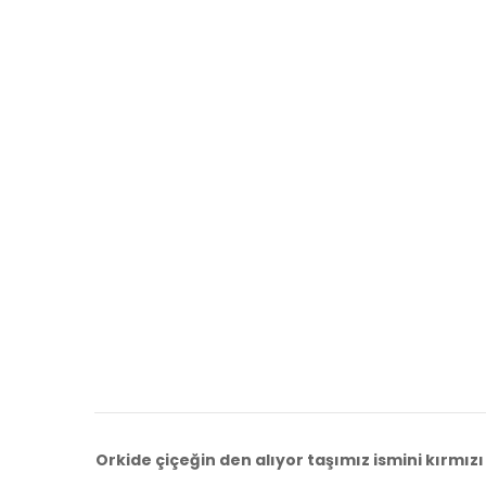
Orkide çiçeğin den alıyor taşımız ismini kırmızı 