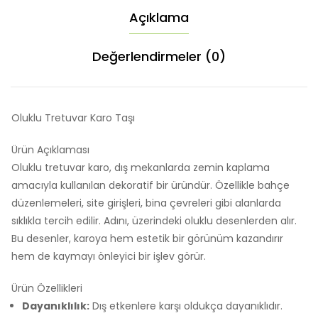
Açıklama
Değerlendirmeler (0)
Oluklu Tretuvar Karo Taşı
Ürün Açıklaması
Oluklu tretuvar karo, dış mekanlarda zemin kaplama
amacıyla kullanılan dekoratif bir üründür. Özellikle bahçe
düzenlemeleri, site girişleri, bina çevreleri gibi alanlarda
sıklıkla tercih edilir. Adını, üzerindeki oluklu desenlerden alır.
Bu desenler, karoya hem estetik bir görünüm kazandırır
hem de kaymayı önleyici bir işlev görür.
Ürün Özellikleri
Dayanıklılık:
Dış etkenlere karşı oldukça dayanıklıdır.