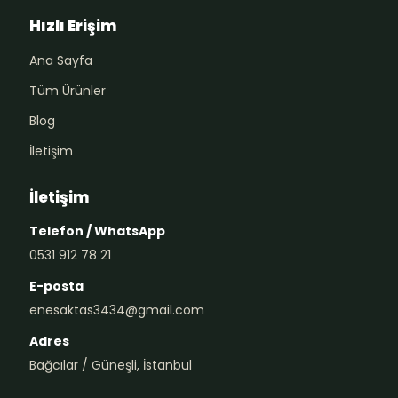
Hızlı Erişim
Ana Sayfa
Tüm Ürünler
Blog
İletişim
İletişim
Telefon / WhatsApp
0531 912 78 21
E-posta
enesaktas3434@gmail.com
Adres
Bağcılar / Güneşli, İstanbul