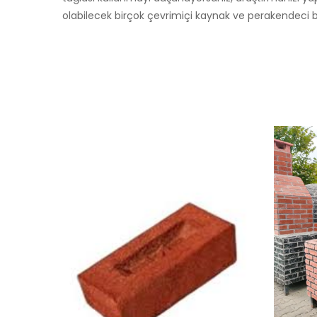
olabilecek birçok çevrimiçi kaynak ve perakendeci bul