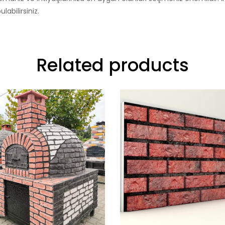
abilirsiniz.
Related products