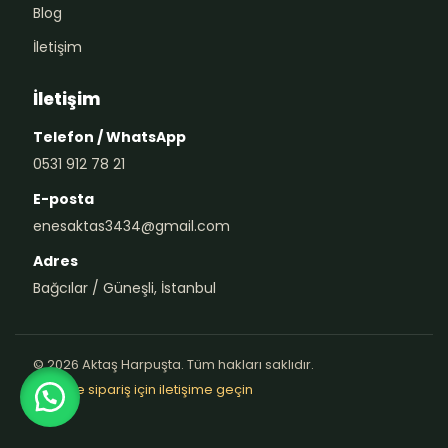
Blog
İletişim
İletişim
Telefon / WhatsApp
0531 912 78 21
E-posta
enesaktas3434@gmail.com
Adres
Bağcılar / Güneşli, İstanbul
© 2026 Aktaş Harpuşta. Tüm hakları saklıdır.
Teklif ve sipariş için iletişime geçin