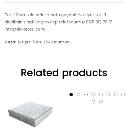
Teklif Formu ile bizle irtibata geçebilir ve fiyat teklifi
alabilirsiniz hızlı iletişim cep telefonumuz 0531 912 78 21
info@dekortasi.com
Hata:
İletişim formu bulunamadı.
Related products