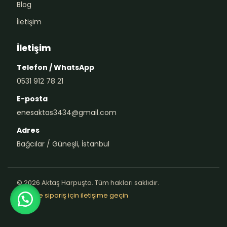
Blog
İletişim
İletişim
Telefon / WhatsApp
0531 912 78 21
E-posta
enesaktas3434@gmail.com
Adres
Bağcılar / Güneşli, İstanbul
© 2026 Aktaş Harpuşta. Tüm hakları saklıdır.
Teklif ve sipariş için iletişime geçin