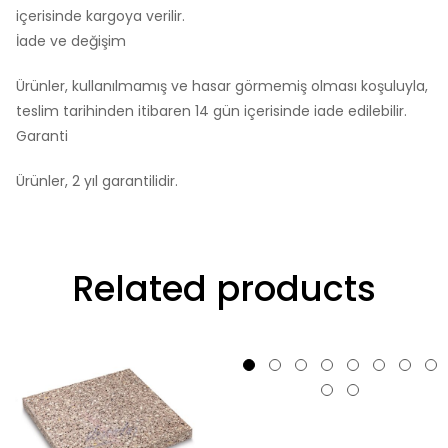
içerisinde kargoya verilir.
İade ve değişim
Ürünler, kullanılmamış ve hasar görmemiş olması koşuluyla,
teslim tarihinden itibaren 14 gün içerisinde iade edilebilir.
Garanti
Ürünler, 2 yıl garantilidir.
Related products