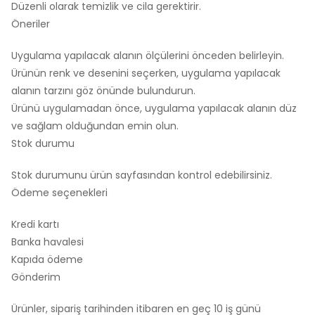
Düzenli olarak temizlik ve cila gerektirir.
Öneriler
Uygulama yapılacak alanın ölçülerini önceden belirleyin.
Ürünün renk ve desenini seçerken, uygulama yapılacak
alanın tarzını göz önünde bulundurun.
Ürünü uygulamadan önce, uygulama yapılacak alanın düz
ve sağlam olduğundan emin olun.
Stok durumu
Stok durumunu ürün sayfasından kontrol edebilirsiniz.
Ödeme seçenekleri
Kredi kartı
Banka havalesi
Kapıda ödeme
Gönderim
Ürünler, sipariş tarihinden itibaren en geç 10 iş günü