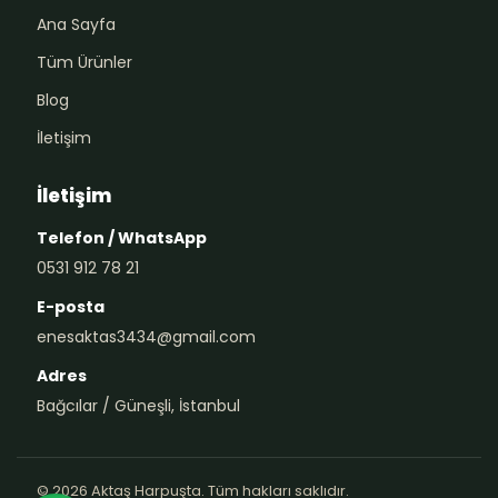
Ana Sayfa
Tüm Ürünler
Blog
İletişim
İletişim
Telefon / WhatsApp
0531 912 78 21
E-posta
enesaktas3434@gmail.com
Adres
Bağcılar / Güneşli, İstanbul
© 2026 Aktaş Harpuşta. Tüm hakları saklıdır.