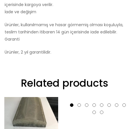
içerisinde kargoya verilir.
İade ve değişim
Ürünler, kullanılmamış ve hasar görmemiş olması koşuluyla,
teslim tarihinden itibaren 14 gün içerisinde iade edilebilir.
Garanti
Ürünler, 2 yıl garantilidir.
Related products