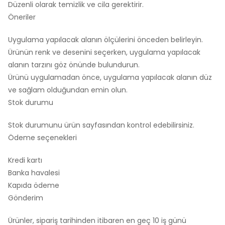
Düzenli olarak temizlik ve cila gerektirir.
Öneriler
Uygulama yapılacak alanın ölçülerini önceden belirleyin.
Ürünün renk ve desenini seçerken, uygulama yapılacak
alanın tarzını göz önünde bulundurun.
Ürünü uygulamadan önce, uygulama yapılacak alanın düz
ve sağlam olduğundan emin olun.
Stok durumu
Stok durumunu ürün sayfasından kontrol edebilirsiniz.
Ödeme seçenekleri
Kredi kartı
Banka havalesi
Kapıda ödeme
Gönderim
Ürünler, sipariş tarihinden itibaren en geç 10 iş günü