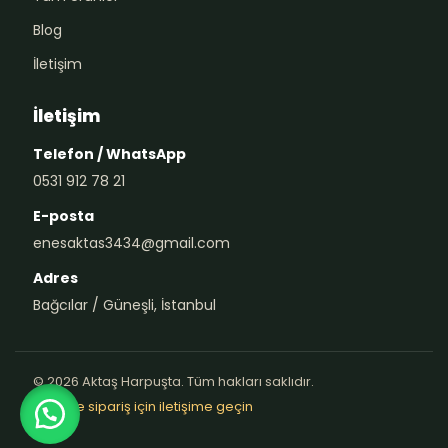
Blog
İletişim
İletişim
Telefon / WhatsApp
0531 912 78 21
E-posta
enesaktas3434@gmail.com
Adres
Bağcılar / Güneşli, İstanbul
© 2026 Aktaş Harpuşta. Tüm hakları saklıdır.
Teklif ve sipariş için iletişime geçin