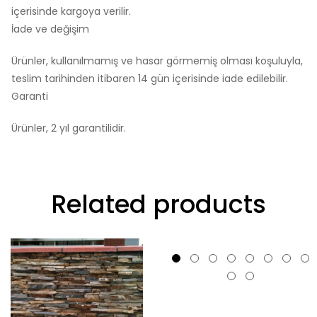
içerisinde kargoya verilir.
İade ve değişim
Ürünler, kullanılmamış ve hasar görmemiş olması koşuluyla,
teslim tarihinden itibaren 14 gün içerisinde iade edilebilir.
Garanti
Ürünler, 2 yıl garantilidir.
Related products