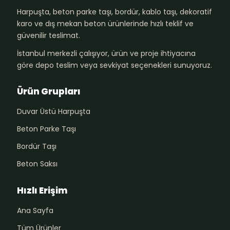
Harpuşta, beton parke taşı, bordür, kablo taşı, dekoratif
karo ve dış mekan beton ürünlerinde hızlı teklif ve
güvenilir teslimat.
İstanbul merkezli çalışıyor, ürün ve proje ihtiyacına
göre depo teslim veya sevkiyat seçenekleri sunuyoruz.
Ürün Grupları
Duvar Üstü Harpuşta
Beton Parke Taşı
Bordür Taşı
Beton Saksı
Hızlı Erişim
Ana Sayfa
Tüm Ürünler