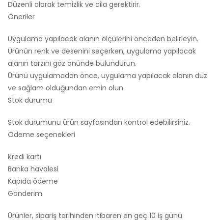
Düzenli olarak temizlik ve cila gerektirir.
Öneriler
Uygulama yapılacak alanın ölçülerini önceden belirleyin.
Ürünün renk ve desenini seçerken, uygulama yapılacak
alanın tarzını göz önünde bulundurun.
Ürünü uygulamadan önce, uygulama yapılacak alanın düz
ve sağlam olduğundan emin olun.
Stok durumu
Stok durumunu ürün sayfasından kontrol edebilirsiniz.
Ödeme seçenekleri
Kredi kartı
Banka havalesi
Kapıda ödeme
Gönderim
Ürünler, sipariş tarihinden itibaren en geç 10 iş günü