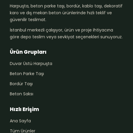
Harpuşta, beton parke taşı, bordür, kablo taşı, dekoratif
karo ve dış mekan beton ürünlerinde hızlı teklif ve
güvenilir teslimat.
İstanbul merkezli çalışıyor, ürün ve proje ihtiyacına
göre depo teslim veya sevkiyat seçenekleri sunuyoruz.
Ürün Grupları
Duvar Üstü Harpuşta
Beton Parke Taşı
Bordür Taşı
Beton Saksı
Hızlı Erişim
Ana Sayfa
Tüm Ürünler