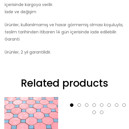
içerisinde kargoya verilir.
İade ve değişim
Ürünler, kullanılmamış ve hasar görmemiş olması koşuluyla,
teslim tarihinden itibaren 14 gün içerisinde iade edilebilir.
Garanti
Ürünler, 2 yıl garantilidir.
Related products