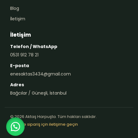
Blog
İletişim
İletişim
Telefon / WhatsApp
0531 912 78 21
E-posta
enesaktas3434@gmail.com
Adres
Bağcılar / Güneşli, İstanbul
© 2026 Aktaş Harpuşta. Tüm hakları saklıdır.
Teklif ve sipariş için iletişime geçin