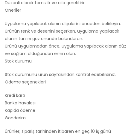
Düzenli olarak temizlik ve cila gerektirir.
Öneriler
Uygulama yapılacak alanın ölçülerini önceden belirleyin.
Ürünün renk ve desenini seçerken, uygulama yapılacak
alanın tarzını göz önünde bulundurun.
Ürünü uygulamadan önce, uygulama yapılacak alanın düz
ve sağlam olduğundan emin olun.
Stok durumu
Stok durumunu ürün sayfasından kontrol edebilirsiniz.
Ödeme seçenekleri
Kredi kartı
Banka havalesi
Kapıda ödeme
Gönderim
Ürünler, sipariş tarihinden itibaren en geç 10 iş günü