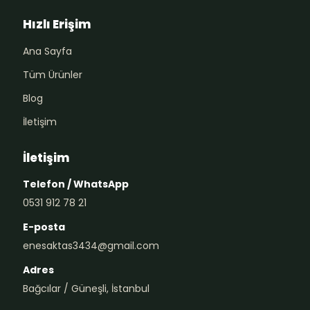
Hızlı Erişim
Ana Sayfa
Tüm Ürünler
Blog
İletişim
İletişim
Telefon / WhatsApp
0531 912 78 21
E-posta
enesaktas3434@gmail.com
Adres
Bağcılar / Güneşli, İstanbul