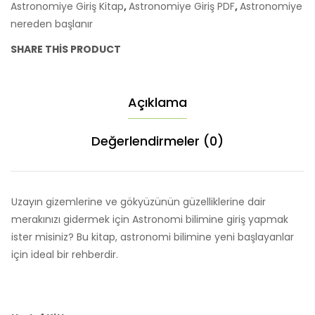
Astronomiye Giriş Kitap
,
Astronomiye Giriş PDF
,
Astronomiye
nereden başlanır
SHARE THIS PRODUCT
Açıklama
Değerlendirmeler (0)
Uzayın gizemlerine ve gökyüzünün güzelliklerine dair
merakınızı gidermek için Astronomi bilimine giriş yapmak
ister misiniz? Bu kitap, astronomi bilimine yeni başlayanlar
için ideal bir rehberdir.