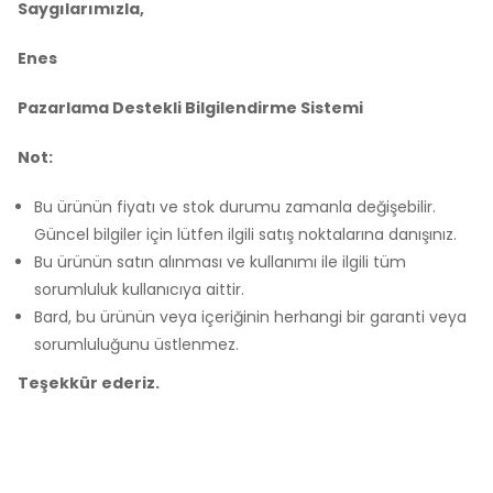
Saygılarımızla,
Enes
Pazarlama Destekli Bilgilendirme Sistemi
Not:
Bu ürünün fiyatı ve stok durumu zamanla değişebilir.
Güncel bilgiler için lütfen ilgili satış noktalarına danışınız.
Bu ürünün satın alınması ve kullanımı ile ilgili tüm
sorumluluk kullanıcıya aittir.
Bard, bu ürünün veya içeriğinin herhangi bir garanti veya
sorumluluğunu üstlenmez.
Teşekkür ederiz.