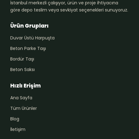
İstanbul merkezli çalışıyor, ürün ve proje ihtiyacına
göre depo teslim veya sevkiyat seçenekleri sunuyoruz.
Ürün Grupları
Duvar Üstü Harpuşta
Beton Parke Taşı
Bordür Taşı
Beton Saksı
Hızlı Erişim
Ana Sayfa
Tüm Ürünler
Blog
İletişim