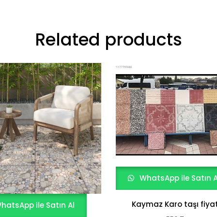
Related products
WhatsApp ile Satın A
Kaymaz Karo taşı fiyat
hatsApp ile Satın Al