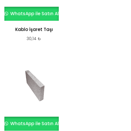
WhatsApp ile Satın Al
Kablo İşaret Taşı
30,14
₺
WhatsApp ile Satın Al