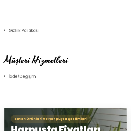
Gizlilik Politikası
Müşteri Hizmetleri
İade/Değişim