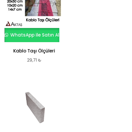
WhatsApp ile Satın Al
Kablo Taşı Ölçüleri
29,71
₺