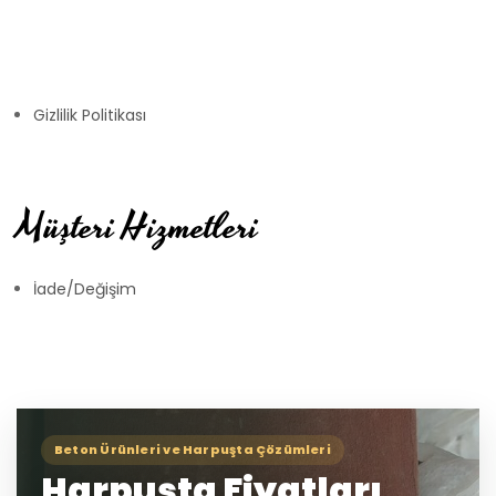
Gizlilik Politikası
Müşteri Hizmetleri
İade/Değişim