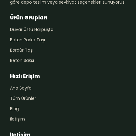
göre depo teslim veya sevkiyat seçenekleri sunuyoruz.
Ürün Grupları
Duvar Üstü Harpuşta
Beton Parke Taşı
Bordür Taşı
Beton Saksı
Hızlı Erişim
Ana Sayfa
Tüm Ürünler
Blog
İletişim
İletişim