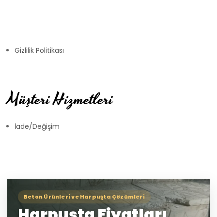
Gizlilik Politikası
Müşteri Hizmetleri
İade/Değişim