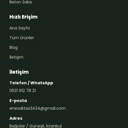
Beton Saksı
Hızlı Erişim
Ana Sayfa
Tüm Ürünler
Blog
İletişim
İletişim
Telefon / WhatsApp
0531 912 78 21
E-posta
enesaktas3434@gmail.com
Adres
Bağcılar / Güneşli, İstanbul