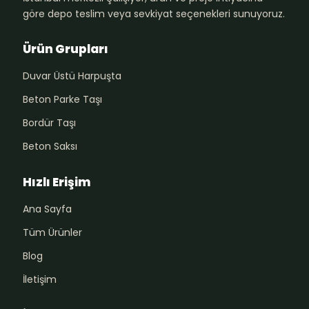
göre depo teslim veya sevkiyat seçenekleri sunuyoruz.
Ürün Grupları
Duvar Üstü Harpuşta
Beton Parke Taşı
Bordür Taşı
Beton Saksı
Hızlı Erişim
Ana Sayfa
Tüm Ürünler
Blog
İletişim