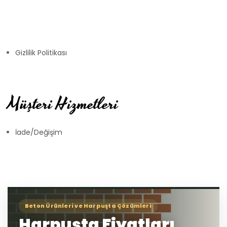
Gizlilik Politikası
Müşteri Hizmetleri
İade/Değişim