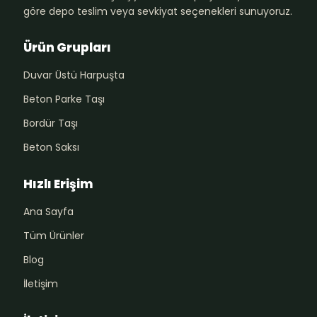
göre depo teslim veya sevkiyat seçenekleri sunuyoruz.
Ürün Grupları
Duvar Üstü Harpuşta
Beton Parke Taşı
Bordür Taşı
Beton Saksı
Hızlı Erişim
Ana Sayfa
Tüm Ürünler
Blog
İletişim