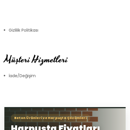
Gizlilik Politikası
Müşteri Hizmetleri
İade/Değişim