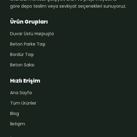
göre depo teslim veya sevkiyat seçenekleri sunuyoruz.
Ürün Grupları
Duvar Üstü Harpuşta
Beton Parke Taşı
Bordür Taşı
Beton Saksı
Hızlı Erişim
Ana Sayfa
Tüm Ürünler
Blog
İletişim