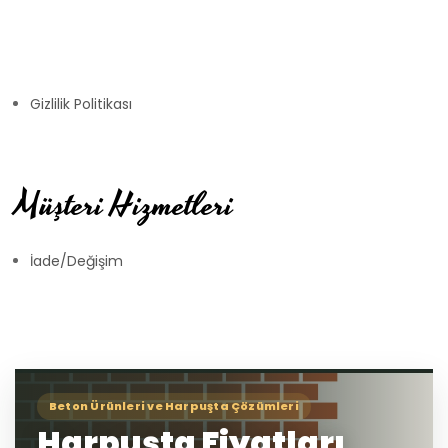
Gizlilik Politikası
Müşteri Hizmetleri
İade/Değişim