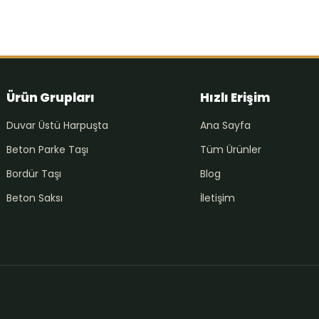
Ürün Grupları
Hızlı Erişim
Duvar Üstü Harpuşta
Ana Sayfa
Beton Parke Taşı
Tüm Ürünler
Bordür Taşı
Blog
Beton Saksı
İletişim