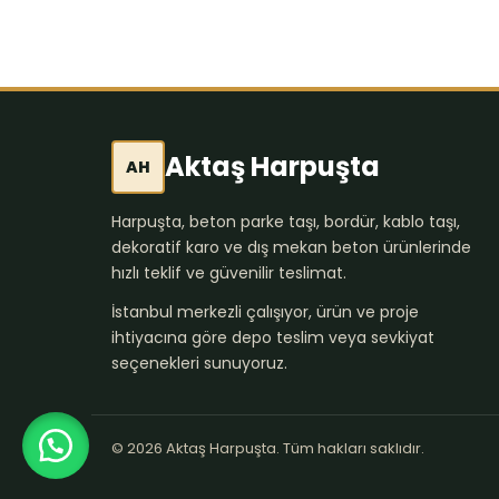
Aktaş Harpuşta
AH
Harpuşta, beton parke taşı, bordür, kablo taşı,
dekoratif karo ve dış mekan beton ürünlerinde
hızlı teklif ve güvenilir teslimat.
İstanbul merkezli çalışıyor, ürün ve proje
ihtiyacına göre depo teslim veya sevkiyat
seçenekleri sunuyoruz.
© 2026 Aktaş Harpuşta. Tüm hakları saklıdır.