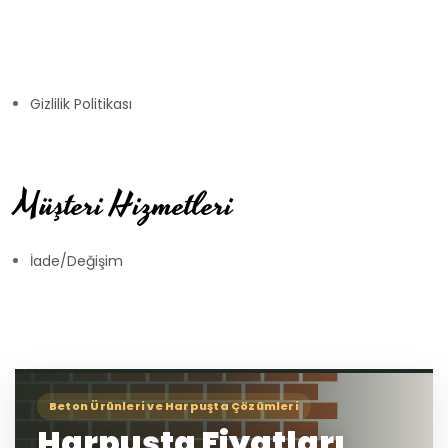
Gizlilik Politikası
Müşteri Hizmetleri
İade/Değişim