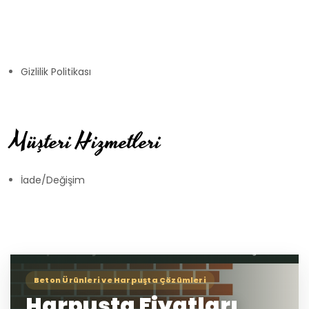
Gizlilik Politikası
Müşteri Hizmetleri
İade/Değişim