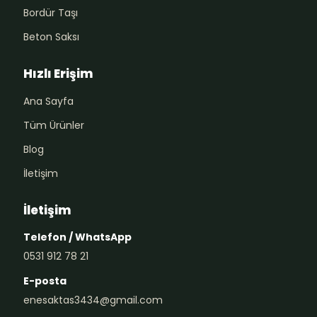
Bordür Taşı
Beton Saksı
Hızlı Erişim
Ana Sayfa
Tüm Ürünler
Blog
İletişim
İletişim
Telefon / WhatsApp
0531 912 78 21
E-posta
enesaktas3434@gmail.com