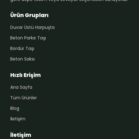
Ürün Grupları
Duvar Üstü Harpuşta
Beton Parke Taşı
Bordür Taşı
Beton Saksı
Hızlı Erişim
Ana Sayfa
Tüm Ürünler
Blog
İletişim
İletişim