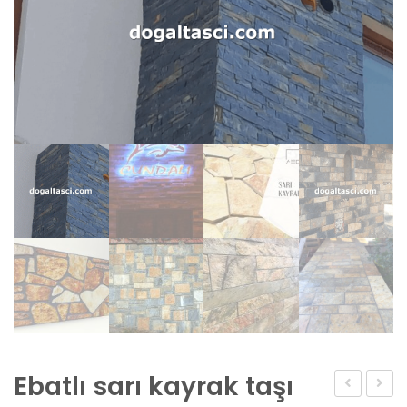
Ebatlı sarı kayrak taşı