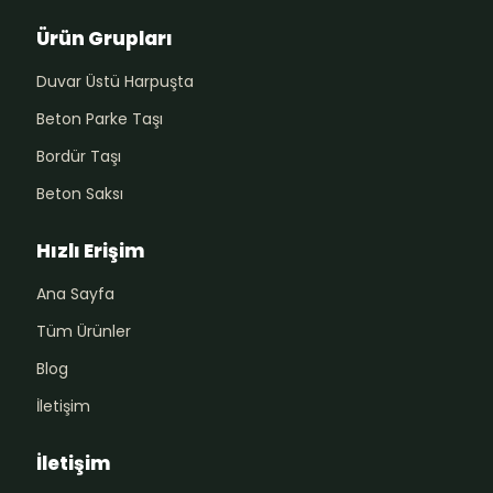
Ürün Grupları
Duvar Üstü Harpuşta
Beton Parke Taşı
Bordür Taşı
Beton Saksı
Hızlı Erişim
Ana Sayfa
Tüm Ürünler
Blog
İletişim
İletişim