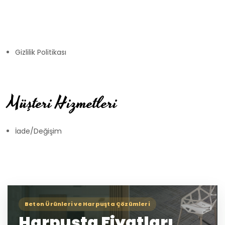
Gizlilik Politikası
Müşteri Hizmetleri
İade/Değişim