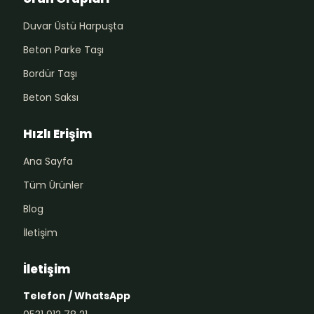
Duvar Üstü Harpuşta
Beton Parke Taşı
Bordür Taşı
Beton Saksı
Hızlı Erişim
Ana Sayfa
Tüm Ürünler
Blog
İletişim
İletişim
Telefon / WhatsApp