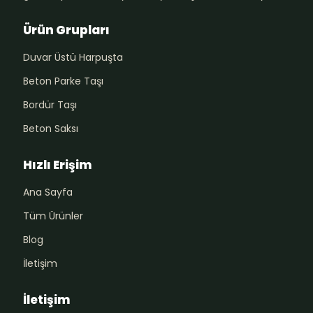
Ürün Grupları
Duvar Üstü Harpuşta
Beton Parke Taşı
Bordür Taşı
Beton Saksı
Hızlı Erişim
Ana Sayfa
Tüm Ürünler
Blog
İletişim
İletişim