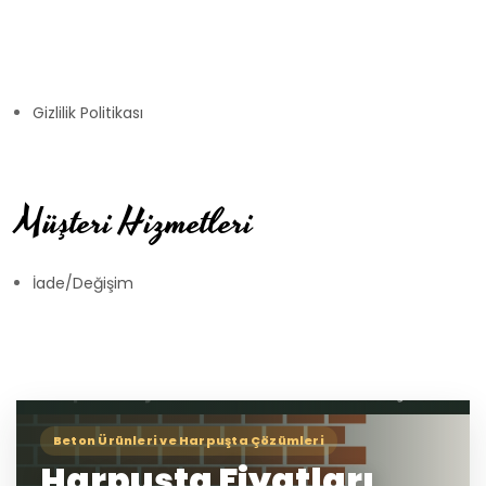
Gizlilik Politikası
Müşteri Hizmetleri
İade/Değişim