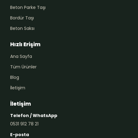
Beton Parke Taşı
Bordür Taşı
Beton Saksı
Hızlı Erişim
Ana Sayfa
Tüm Ürünler
Blog
İletişim
İletişim
Telefon / WhatsApp
0531 912 78 21
E-posta