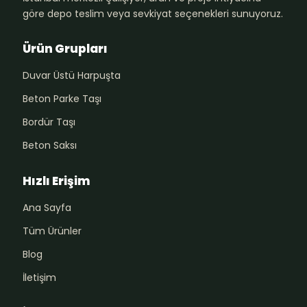
göre depo teslim veya sevkiyat seçenekleri sunuyoruz.
Ürün Grupları
Duvar Üstü Harpuşta
Beton Parke Taşı
Bordür Taşı
Beton Saksı
Hızlı Erişim
Ana Sayfa
Tüm Ürünler
Blog
İletişim