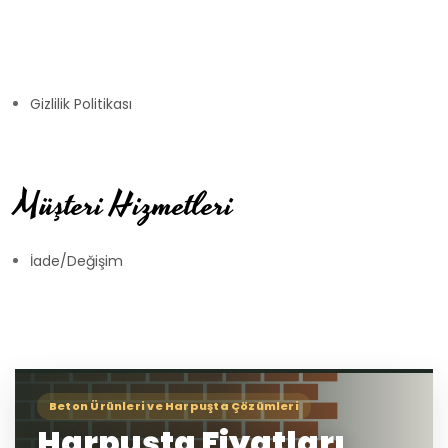
Gizlilik Politikası
Müşteri Hizmetleri
İade/Değişim