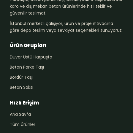
karo ve dış mekan beton ürünlerinde hızlı teklif ve
güvenilir teslimat.
İstanbul merkezli çalışıyor, ürün ve proje ihtiyacına
göre depo teslim veya sevkiyat seçenekleri sunuyoruz.
Ürün Grupları
Duvar Üstü Harpuşta
Beton Parke Taşı
Bordür Taşı
Beton Saksı
Hızlı Erişim
Ana Sayfa
Tüm Ürünler