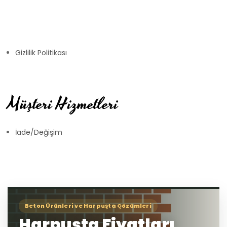
Gizlilik Politikası
Müşteri Hizmetleri
İade/Değişim