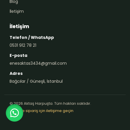
Blog
İletişim
İletişim
Telefon / WhatsApp
0531 912 78 21
E-posta
enesaktas3434@gmail.com
Adres
Bağcılar / Güneşli, İstanbul
© 2026 Aktaş Harpuşta. Tüm hakları saklıdır.
Teklif ve sipariş için iletişime geçin