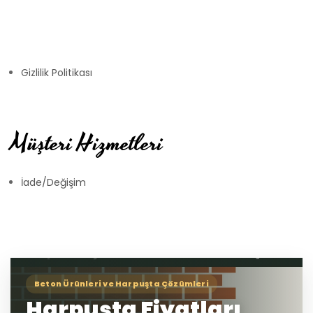
Gizlilik Politikası
Müşteri Hizmetleri
İade/Değişim