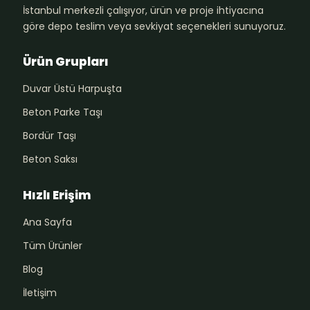
İstanbul merkezli çalışıyor, ürün ve proje ihtiyacına
göre depo teslim veya sevkiyat seçenekleri sunuyoruz.
Ürün Grupları
Duvar Üstü Harpuşta
Beton Parke Taşı
Bordür Taşı
Beton Saksı
Hızlı Erişim
Ana Sayfa
Tüm Ürünler
Blog
İletişim