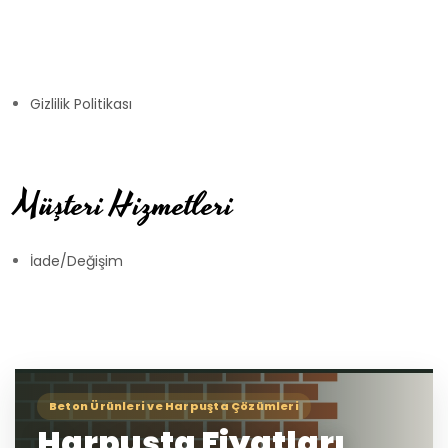
Gizlilik Politikası
Müşteri Hizmetleri
İade/Değişim