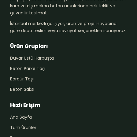
karo ve dış mekan beton ürünlerinde hızlı teklif ve
güvenilir teslimat.
İstanbul merkezli çalışıyor, ürün ve proje ihtiyacına
göre depo teslim veya sevkiyat seçenekleri sunuyoruz.
Ürün Grupları
Duvar Üstü Harpuşta
Beton Parke Taşı
Bordür Taşı
Beton Saksı
Hızlı Erişim
Ana Sayfa
Tüm Ürünler