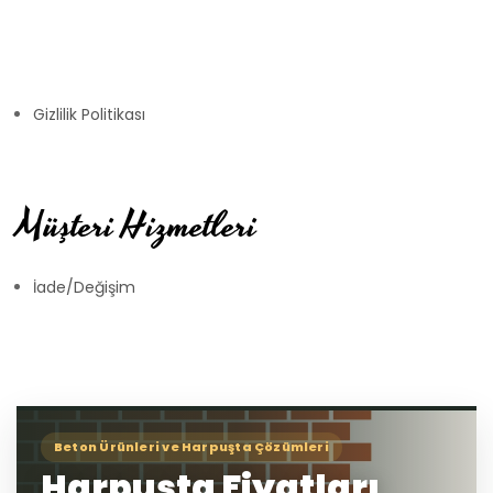
Gizlilik Politikası
Müşteri Hizmetleri
İade/Değişim