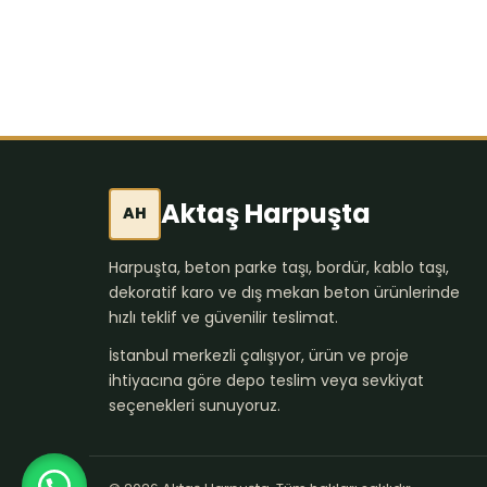
Aktaş Harpuşta
AH
Harpuşta, beton parke taşı, bordür, kablo taşı,
dekoratif karo ve dış mekan beton ürünlerinde
hızlı teklif ve güvenilir teslimat.
İstanbul merkezli çalışıyor, ürün ve proje
ihtiyacına göre depo teslim veya sevkiyat
seçenekleri sunuyoruz.